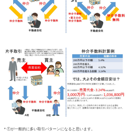
＊①が一般的に多い取引パターンになると思います。