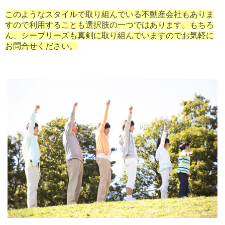
このようなスタイルで取り組んでいる不動産会社もありま
すので利用することも選択肢の一つではあります。もちろ
ん、シーブリーズも真剣に取り組んでいますのでお気軽に
お問合せください。