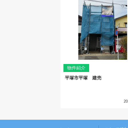
物件紹介
平塚市平塚 建売
20