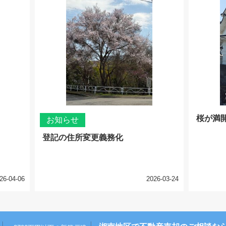
桜が満
お知らせ
登記の住所変更義務化
26-04-06
2026-03-24