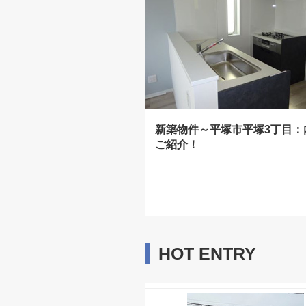
新築物件～平塚市平塚3丁目：
ご紹介！
HOT ENTRY