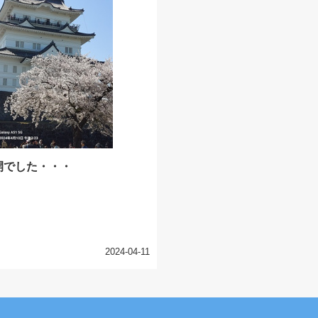
開でした・・・
2024-04-11