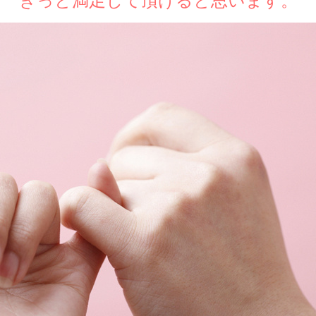
きっと満足して頂けると思います。