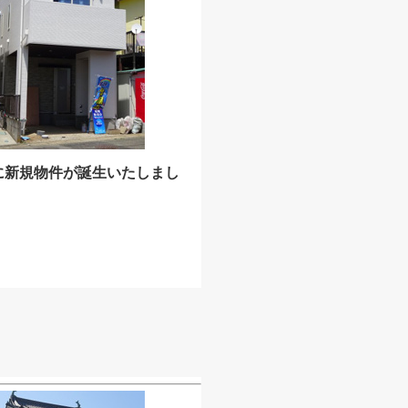
に新規物件が誕生いたしまし