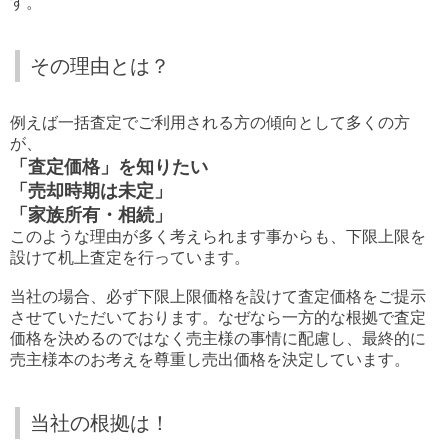
す。
その理由とは？
例えば一括査定でご利用される方の傾向として多くの方
が、
「査定価格」を知りたい
「売却時期は未定」
「家族所有・相続」
このような理由が多く考えられます事からも、下限上限を
設けて机上査定を行っています。
当社の場合、必ず下限上限価格を設けて査定価格をご提示
させていただいております。なぜなら一方的な根拠で査定
価格を決めるのではなく売主様の事情に配慮し、最終的に
売主様本のお考えを尊重し売出価格を決定しています。
当社の根拠は！