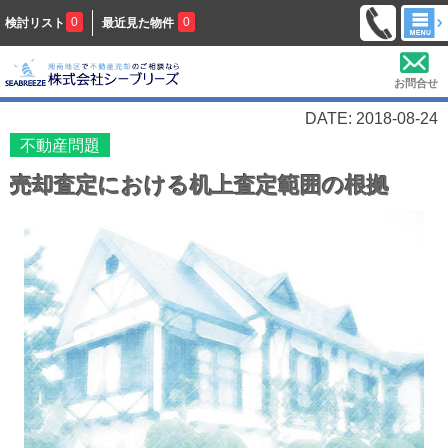
0
0
検討リスト
最近見た物件
お問合せ
DATE: 2018-08-24
不動産問題
売却査定における机上査定範囲の根拠