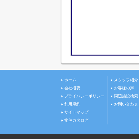
ホーム
スタッフ紹介
会社概要
お客様の声
プライバシーポリシー
周辺施設検索
利用規約
お問い合わせ
サイトマップ
物件カタログ