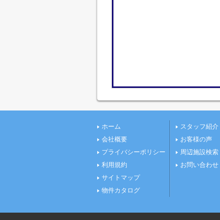
ホーム
スタッフ紹介
会社概要
お客様の声
プライバシーポリシー
周辺施設検索
利用規約
お問い合わせ
サイトマップ
物件カタログ