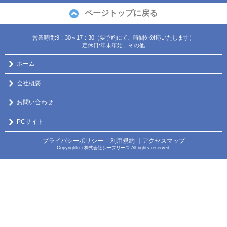
ページトップに戻る
営業時間:9：30～17：30（要予約にて、時間外対応いたします）
定休日:年末年始、その他
ホーム
会社概要
お問い合わせ
PCサイト
プライバシーポリシー
利用規約
｜アクセスマップ
｜
Copyright(c) 株式会社シーブリーズ All rights reserved.